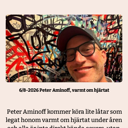
6/8-2026 Peter Aminoff, varmt om hjärtat
 Peter Aminoff kommer köra lite låtar som 
legat honom varmt om hjärtat under åren 