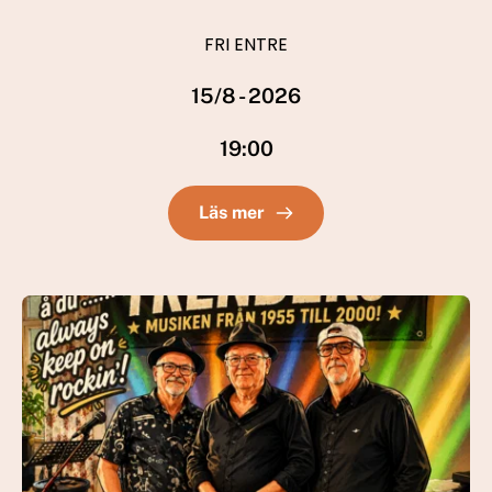
FRI ENTRE
15/8 - 2026
19:00
Läs mer