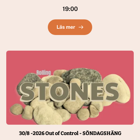
19:00
Läs mer
30/8 -2026 Out of Control - SÖNDAGSHÄNG