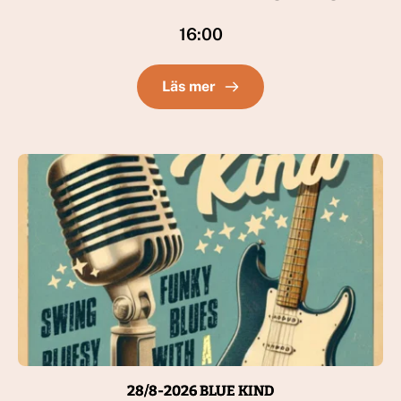
16:00
Läs mer
28/8-2026 BLUE KIND