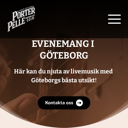
EVENEMANG I 
GÖTEBORG
Här kan du njuta av livemusik med 
Göteborgs bästa utsikt!
Kontakta oss