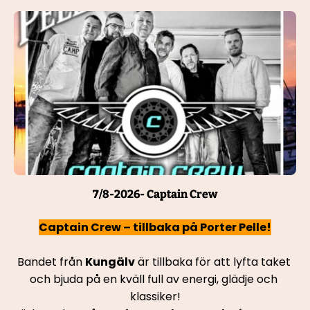
7/8-2026- Captain Crew
Captain Crew – tillbaka på Porter Pelle!
Bandet från 
Kungälv
 är tillbaka för att lyfta taket 
och bjuda på en kväll full av energi, glädje och 
klassiker!