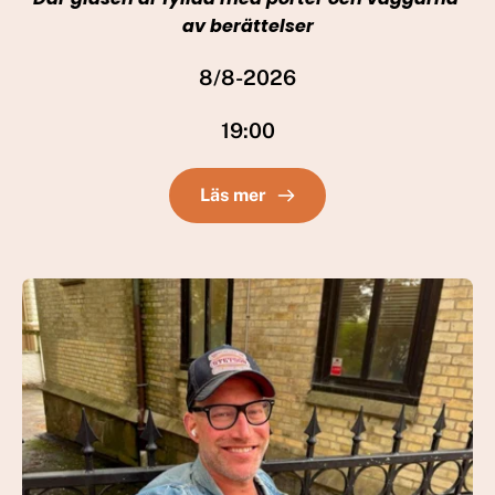
av berättelser
8/8-2026
19:00
Läs mer