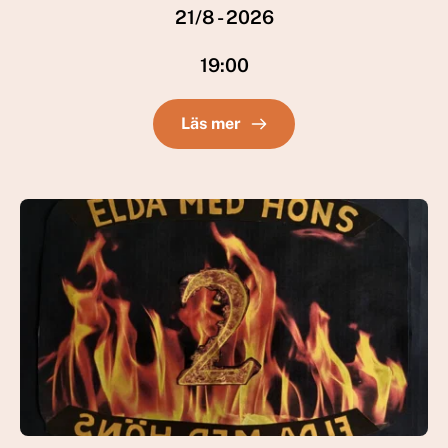
21/8 - 2026
19:00
Läs mer