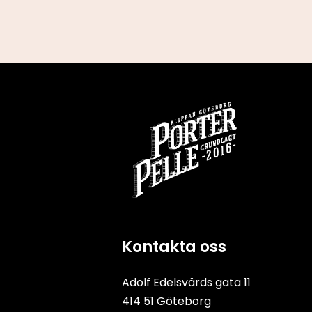
Kontakta oss
Adolf Edelsvärds gata 11
414 51 Göteborg