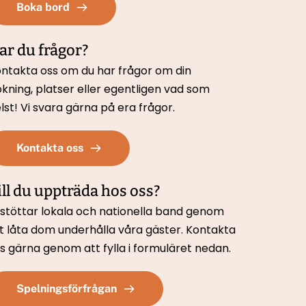
Boka bord
ar du frågor?
ntakta oss om du har frågor om din 
kning, platser eller egentligen vad som 
lst! Vi svara gärna på era frågor.
Kontakta oss
ill du uppträda hos oss?
 stöttar lokala och nationella band genom 
t låta dom underhålla våra gäster. Kontakta 
s gärna genom att fylla i formuläret nedan. 
Spelningsförfrågan