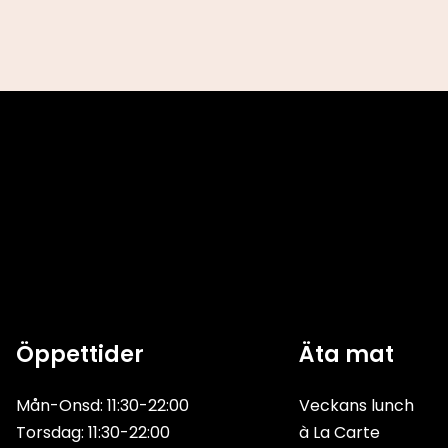
Öppettider
Äta mat
Mån-Onsd: 11:30-22:00
Veckans lunch
Torsdag: 11:30-22:00
à La Carte