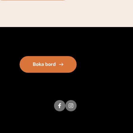
Boka bord