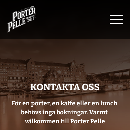
KONTAKTA OSS
För en porter, en kaffe eller en lunch 
behövs inga bokningar. Varmt 
välkommen till Porter Pelle