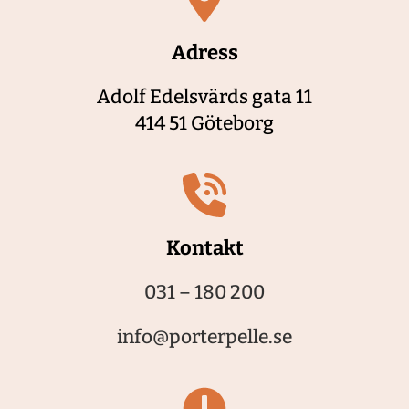
Adress
Adolf Edelsvärds gata 11
414 51 Göteborg
Kontakt
031 – 180 200
info@porterpelle.se