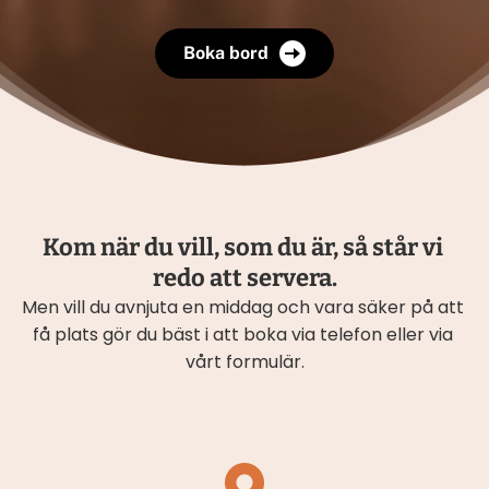
Boka bord
Kom när du vill, som du är, så står vi 
redo att servera.
Men vill du avnjuta en middag och vara säker på att 
få plats gör du bäst i att boka via telefon eller via 
vårt formulär.