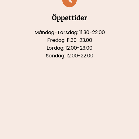
Öppettider
Måndag-Torsdag: 11:30-22:00
Fredag: 11.30-23.00
Lördag: 12.00-23.00
Söndag: 12.00-22.00