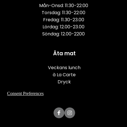
Mån-Onsd: 11:30-22:00
Torsdag: 11:30-22:00
Fredag: 11.30-23.00
Lördag: 12.00-23.00
Söndag: 12.00-2200
Äta mat
Veckans lunch
à La Carte
Dryck
Consent Preferences