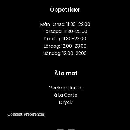
Öppettider
Mån-Onsd: 11:30-22:00
Torsdag: 11:30-22:00
Fredag: 11.30-23.00
Lördag: 12.00-23.00
Söndag: 12.00-2200
Äta mat
Veckans lunch
à La Carte
Dryck
Consent Preferences