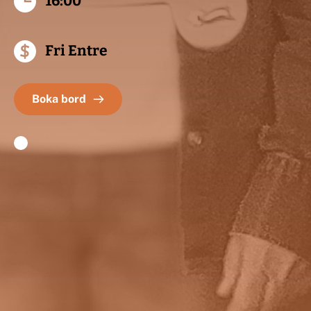
16:00
Fri Entre
Boka bord