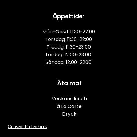
Öppettider
Mån-Onsd: 11:30-22:00
Torsdag: 11:30-22:00
Fredag: 11.30-23.00
Lördag: 12.00-23.00
Söndag: 12.00-2200
Äta mat
Veckans lunch
à La Carte
Dryck
Consent Preferences