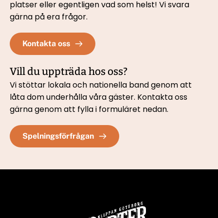
platser eller egentligen vad som helst! Vi svara 
gärna på era frågor.
Kontakta oss
Vill du uppträda hos oss?
Vi stöttar lokala och nationella band genom att 
låta dom underhålla våra gäster. Kontakta oss 
gärna genom att fylla i formuläret nedan. 
Spelningsförfrågan