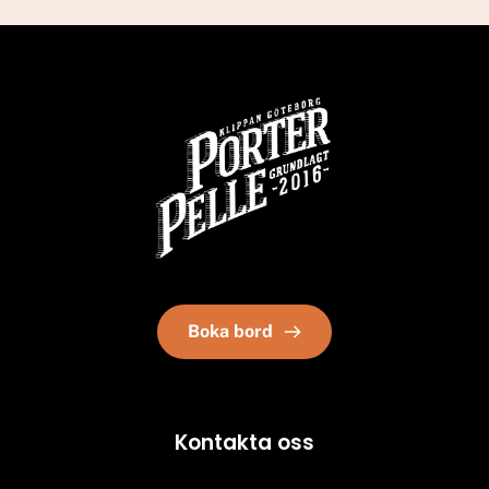
Boka bord
Kontakta oss