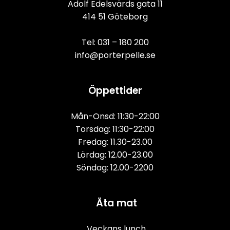
Adolf Edelsvärds gata 11
414 51 Göteborg
Tel: 
031 – 180 200
info@porterpelle.se
Öppettider
Mån-Onsd: 11:30-22:00
Torsdag: 11:30-22:00
Fredag: 11.30-23.00
Lördag: 12.00-23.00
Söndag: 12.00-2200
Äta mat
Veckans lunch