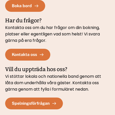
Boka bord
Har du frågor?
Kontakta oss om du har frågor om din bokning, 
platser eller egentligen vad som helst! Vi svara 
gärna på era frågor.
Kontakta oss
Vill du uppträda hos oss?
Vi stöttar lokala och nationella band genom att 
låta dom underhålla våra gäster. Kontakta oss 
gärna genom att fylla i formuläret nedan. 
Spelningsförfrågan