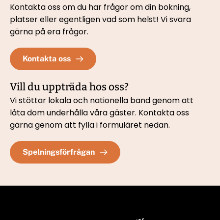
Kontakta oss om du har frågor om din bokning, 
platser eller egentligen vad som helst! Vi svara 
gärna på era frågor.
Kontakta oss
Vill du uppträda hos oss?
Vi stöttar lokala och nationella band genom att 
låta dom underhålla våra gäster. Kontakta oss 
gärna genom att fylla i formuläret nedan. 
Spelningsförfrågan