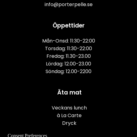
info@porterpelle.se
Öppettider
Mån-Onsd: 11:30-22:00
Torsdag: 11:30-22:00
Fredag: 11.30-23.00
Lördag: 12.00-23.00
Söndag: 12.00-2200
Äta mat
Veckans lunch
à La Carte
Dryck
Consent Preferences