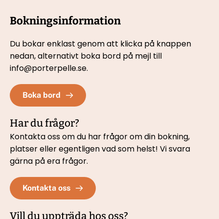
Bokningsinformation
Du bokar enklast genom att klicka på knappen 
nedan, 
alternativt boka bord på mejl till 
info@porterpelle.se.
Boka bord
Har du frågor?
Kontakta oss om du har frågor om din bokning, 
platser eller egentligen vad som helst! Vi svara 
gärna på era frågor.
Kontakta oss
Vill du uppträda hos oss?