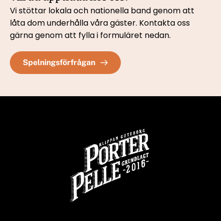
Vi stöttar lokala och nationella band genom att 
låta dom underhålla våra gäster. Kontakta oss 
gärna genom att fylla i formuläret nedan. 
Spelningsförfrågan