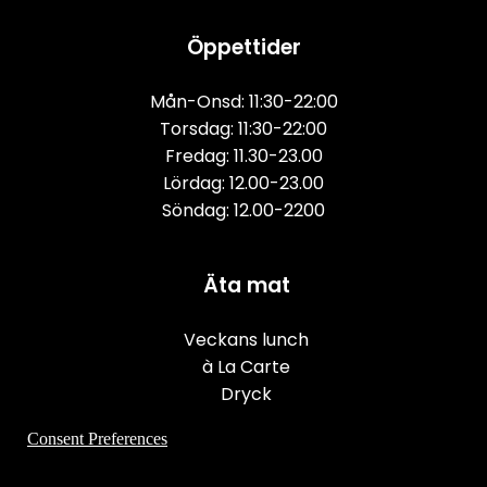
Öppettider
Mån-Onsd: 11:30-22:00
Torsdag: 11:30-22:00
Fredag: 11.30-23.00
Lördag: 12.00-23.00
Söndag: 12.00-2200
Äta mat
Veckans lunch
à La Carte
Dryck
Consent Preferences