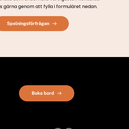
s gärna genom att fylla i formuläret nedan. 
Spelningsförfrågan
Boka bord