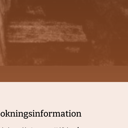
okningsinformation