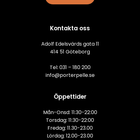
Kontakta oss
Adolf Edelsvärds gata 11
414 51 Göteborg
Tel: 
031 – 180 200
info@porterpelle.se
Öppettider
Mån-Onsd: 11:30-22:00
Torsdag: 11:30-22:00
Fredag: 11.30-23.00
Lördag: 12.00-23.00