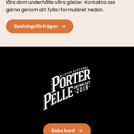
låta dom underhålla våra gäster. Kontakta oss 
gärna genom att fylla i formuläret nedan. 
Spelningsförfrågan
Boka bord