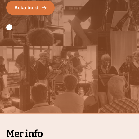
Boka bord
Mer info