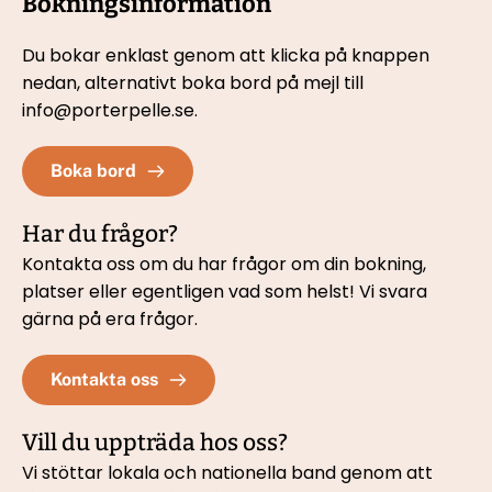
Bokningsinformation
Du bokar enklast genom att klicka på knappen 
nedan, 
alternativt boka bord på mejl till 
info@porterpelle.se.
Boka bord
Har du frågor?
Kontakta oss om du har frågor om din bokning, 
platser eller egentligen vad som helst! Vi svara 
gärna på era frågor.
Kontakta oss
Vill du uppträda hos oss?
Vi stöttar lokala och nationella band genom att 