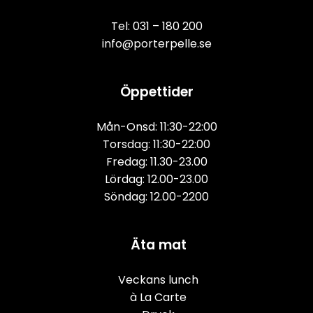
Tel: 
031 – 180 200
info@porterpelle.se
Öppettider
Mån-Onsd: 11:30-22:00
Torsdag: 11:30-22:00
Fredag: 11.30-23.00
Lördag: 12.00-23.00
Söndag: 12.00-2200
Äta mat
Veckans lunch
à La Carte