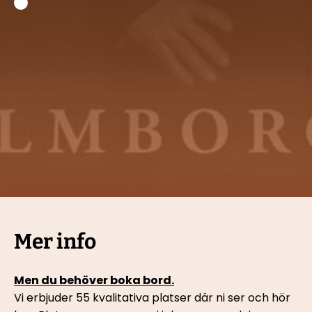
Mer info
Men du behöver boka bord.
Vi erbjuder 55 kvalitativa platser där ni ser och hör 