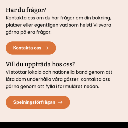
Har du frågor?
Kontakta oss om du har frågor om din bokning, 
platser eller egentligen vad som helst! Vi svara 
gärna på era frågor.
Kontakta oss
Vill du uppträda hos oss?
Vi stöttar lokala och nationella band genom att 
låta dom underhålla våra gäster. Kontakta oss 
gärna genom att fylla i formuläret nedan. 
Spelningsförfrågan