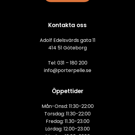
Kontakta oss
Adolf Edelsvärds gata 11
414 51 Göteborg
Tel: 
031 – 180 200
info@porterpelle.se
Öppettider
Mån-Onsd: 11:30-22:00
Torsdag: 11:30-22:00
Fredag: 11.30-23.00
Lördag: 12.00-23.00