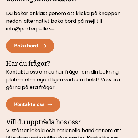
Du bokar enklast genom att klicka på knappen 
nedan, 
alternativt boka bord på mejl till 
info@porterpelle.se.
Boka bord
Har du frågor?
Kontakta oss om du har frågor om din bokning, 
platser eller egentligen vad som helst! Vi svara 
gärna på era frågor.
Kontakta oss
Vill du uppträda hos oss?
Vi stöttar lokala och nationella band genom att 